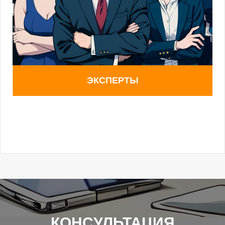
ЭКСПЕРТЫ
КОНСУЛЬТАЦИЯ