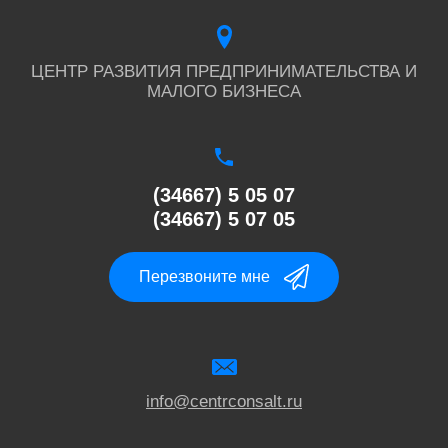
ЦЕНТР РАЗВИТИЯ ПРЕДПРИНИМАТЕЛЬСТВА И
МАЛОГО БИЗНЕСА
(34667) 5 05 07
(34667) 5 07 05
Перезвоните мне
info@centrconsalt.ru