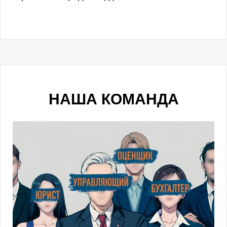
НАША КОМАНДА