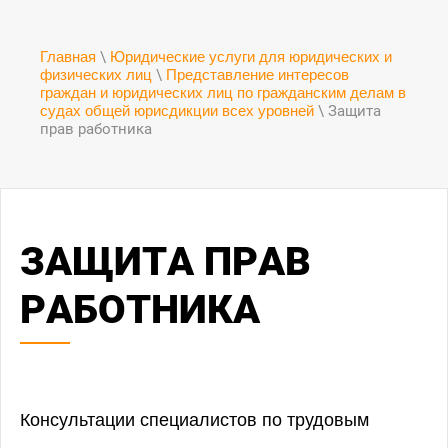
Главная
\
Юридические услуги для юридических и
физических лиц
\
Представление интересов
граждан и юридических лиц по гражданским делам в
судах общей юрисдикции всех уровней
\ Защита
прав работника
ЗАЩИТА ПРАВ
РАБОТНИКА
Консультации специалистов по трудовым