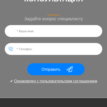
Задайте вопрос специалисту
Отправить
✔
Ознакомлен с пользовательским соглашением