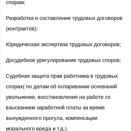
спорам;
Разработка и составление трудовых договоров
(контрактов);
Юридическая экспертиза трудовых договоров;
Досудебное урегулирование трудовых споров;
Судебная защита прав работника в трудовых
спорах( по делам об оспаривании оснований
увольнения, восстановления на работе со
взысканием заработной платы за время
вынужденного прогула, компенсации
морального вреда и т.д.).